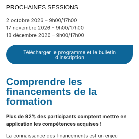
PROCHAINES SESSIONS
2 octobre 2026 – 9h00/17h00
17 novembre 2026 – 9h00/17h00
18 décembre 2026 – 9h00/17h00
Télécharger le programme et le bulletin
d'inscription
Comprendre les
financements de la
formation
Plus de 92% des participants comptent mettre en
application les compétences acquises !
La connaissance des financements est un enjeu