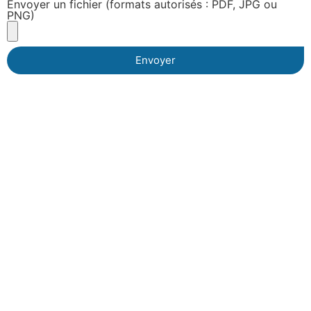
Envoyer un fichier (formats autorisés : PDF, JPG ou
PNG)
Envoyer