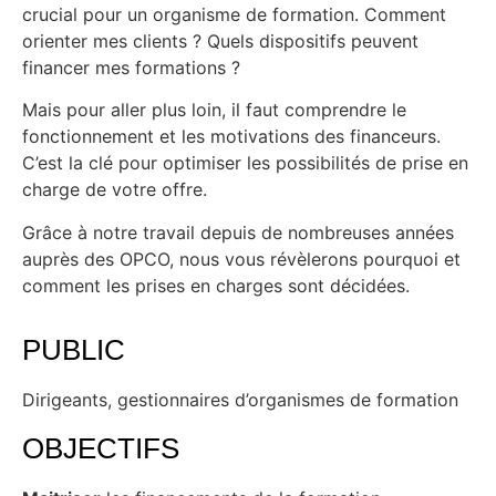
crucial pour un organisme de formation. Comment
orienter mes clients ? Quels dispositifs peuvent
financer mes formations ?
Mais pour aller plus loin, il faut comprendre le
fonctionnement et les motivations des financeurs.
C’est la clé pour optimiser les possibilités de prise en
charge de votre offre.
Grâce à notre travail depuis de nombreuses années
auprès des OPCO, nous vous révèlerons pourquoi et
comment les prises en charges sont décidées.
PUBLIC
Dirigeants, gestionnaires d’organismes de formation
OBJECTIFS