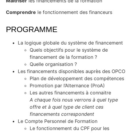
Maitriser
les financements de la formation
Comprendre
le fonctionnement des financeurs
PROGRAMME
La logique globale du système de financement
Quels objectifs pour le système de
financement de la formation ?
Quelle organisation ?
Les financements disponibles auprès des OPCO
Plan de développement des compétences
Promotion par l’Alternance (ProA)
Les autres financements à connaitre
A chaque fois nous verrons à quel type
offre et à quel type de client ces
financements correspondent
Le Compte Personnel de Formation
Le fonctionnement du CPF pour les