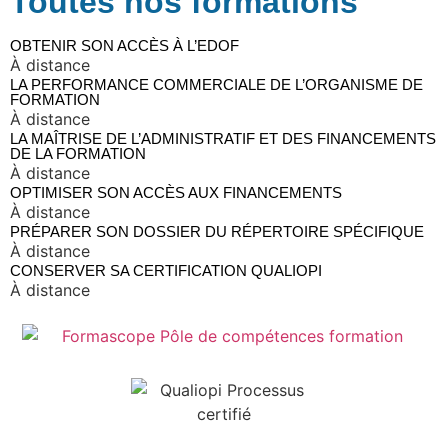
Toutes nos formations
OBTENIR SON ACCÈS À L’EDOF
À distance
LA PERFORMANCE COMMERCIALE DE L’ORGANISME DE
FORMATION
À distance
LA MAÎTRISE DE L’ADMINISTRATIF ET DES FINANCEMENTS
DE LA FORMATION
À distance
OPTIMISER SON ACCÈS AUX FINANCEMENTS
À distance
PRÉPARER SON DOSSIER DU RÉPERTOIRE SPÉCIFIQUE
À distance
CONSERVER SA CERTIFICATION QUALIOPI
À distance