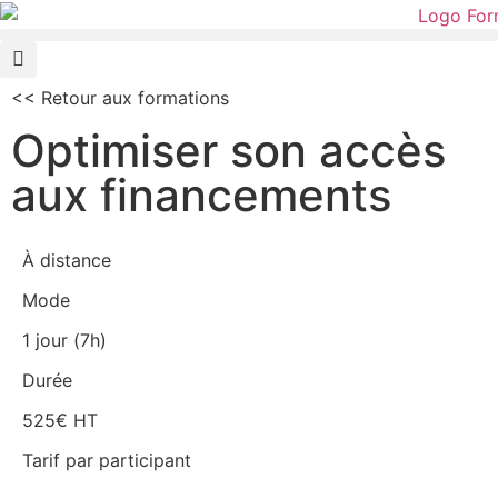
<< Retour aux formations
Optimiser son accès
aux financements
À distance
Mode
1 jour (7h)
Durée
525€ HT
Tarif par participant