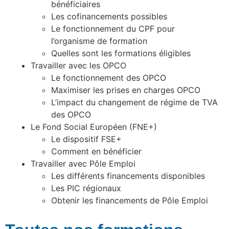
bénéficiaires
Les cofinancements possibles
Le fonctionnement du CPF pour
l’organisme de formation
Quelles sont les formations éligibles
Travailler avec les OPCO
Le fonctionnement des OPCO
Maximiser les prises en charges OPCO
L’impact du changement de régime de TVA
des OPCO
Le Fond Social Européen (FNE+)
Le dispositif FSE+
Comment en bénéficier
Travailler avec Pôle Emploi
Les différents financements disponibles
Les PIC régionaux
Obtenir les financements de Pôle Emploi