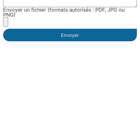
Envoyer un fichier (formats autorisés : PDF, JPG ou
PNG)
Envoyer