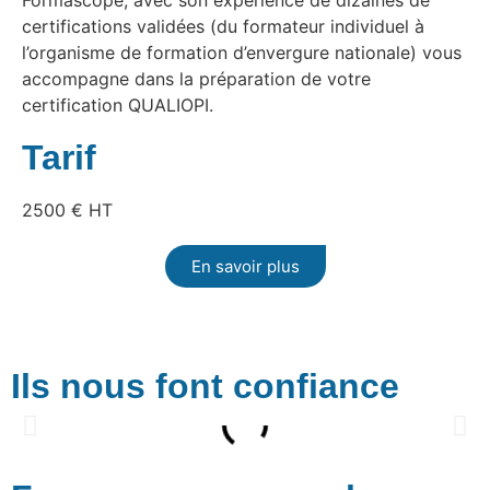
Formascope, avec son expérience de dizaines de
certifications validées (du formateur individuel à
l’organisme de formation d’envergure nationale) vous
accompagne dans la préparation de votre
certification QUALIOPI.
Tarif
2500 € HT
En savoir plus
Ils nous font confiance