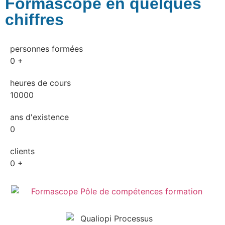
Formascope en quelques
chiffres
personnes formées
0
+
heures de cours
10000
ans d'existence
0
clients
0
+