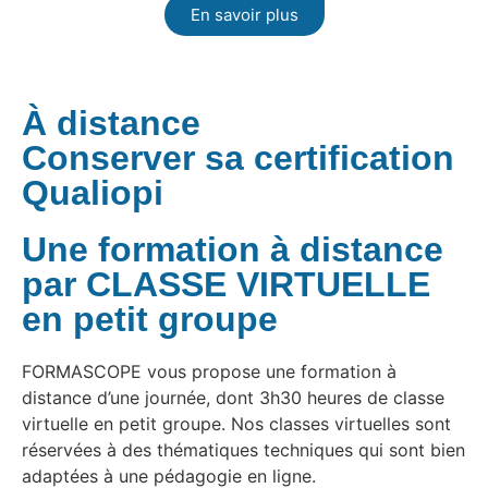
En savoir plus
À distance
Conserver sa certification
Qualiopi
Une formation à distance
par CLASSE VIRTUELLE
en petit groupe
FORMASCOPE vous propose une formation à
distance d’une journée, dont 3h30 heures de classe
virtuelle en petit groupe. Nos classes virtuelles sont
réservées à des thématiques techniques qui sont bien
adaptées à une pédagogie en ligne.