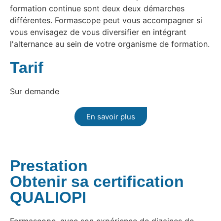
formation continue sont deux deux démarches
différentes. Formascope peut vous accompagner si
vous envisagez de vous diversifier en intégrant
l'alternance au sein de votre organisme de formation.
Tarif
Sur demande
En savoir plus
Prestation
Obtenir sa certification
QUALIOPI