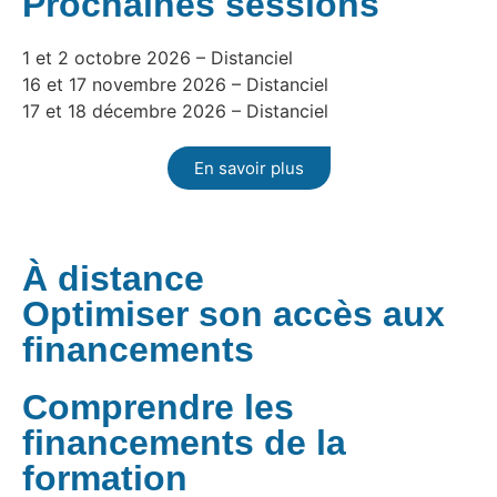
Prochaines sessions
1 et 2 octobre 2026 – Distanciel
16 et 17 novembre 2026 – Distanciel
17 et 18 décembre 2026 – Distanciel
En savoir plus
À distance
Optimiser son accès aux
financements
Comprendre les
financements de la
formation