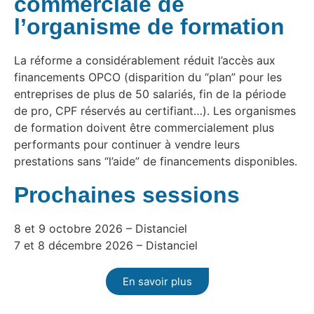
commerciale de
l’organisme de formation
La réforme a considérablement réduit l’accès aux
financements OPCO (disparition du “plan” pour les
entreprises de plus de 50 salariés, fin de la période
de pro, CPF réservés au certifiant…). Les organismes
de formation doivent être commercialement plus
performants pour continuer à vendre leurs
prestations sans “l’aide” de financements disponibles.
Prochaines sessions
8 et 9 octobre 2026 – Distanciel
7 et 8 décembre 2026 – Distanciel
En savoir plus