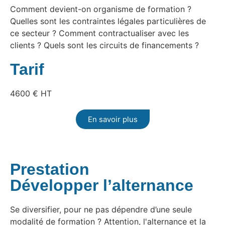
Comment devient-on organisme de formation ?
Quelles sont les contraintes légales particulières de
ce secteur ? Comment contractualiser avec les
clients ? Quels sont les circuits de financements ?
Tarif
4600 € HT
En savoir plus
Prestation
Développer l’alternance
Se diversifier, pour ne pas dépendre d’une seule
modalité de formation ? Attention, l'alternance et la