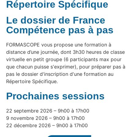
Répertoire Spécifique
Le dossier de France
Compétence pas à pas
FORMASCOPE vous propose une formation à
distance d’une journée, dont 3h30 heures de classe
virtuelle en petit groupe (6 participants max pour
que chacun puisse s'exprimer), pour préparer pas à
pas le dossier d'inscription d'une formation au
Répertoire Spécifique.
Prochaines sessions
22 septembre 2026 – 9h00 à 17h00
9 novembre 2026 – 9h00 à 17h00
22 décembre 2026 – 9h00 à 17h00