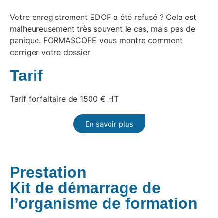
Votre enregistrement EDOF a été refusé ? Cela est
malheureusement très souvent le cas, mais pas de
panique. FORMASCOPE vous montre comment
corriger votre dossier
Tarif
Tarif forfaitaire de 1500 € HT
En savoir plus
Prestation
Kit de démarrage de
l’organisme de formation