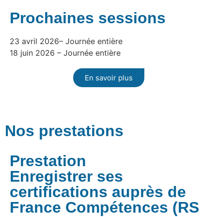
Prochaines sessions
23 avril 2026– Journée entière
18 juin 2026 – Journée entière
En savoir plus
Nos prestations
Prestation
Enregistrer ses
certifications auprès de
France Compétences (RS