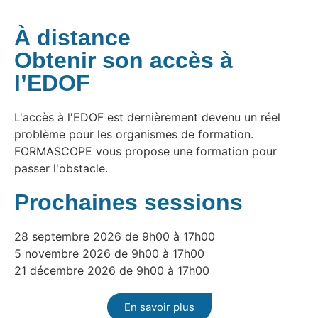
À distance
Obtenir son accès à
l’EDOF
L'accès à l'EDOF est dernièrement devenu un réel
problème pour les organismes de formation.
FORMASCOPE vous propose une formation pour
passer l'obstacle.
Prochaines sessions
28 septembre 2026 de 9h00 à 17h00
5 novembre 2026 de 9h00 à 17h00
21 décembre 2026 de 9h00 à 17h00
En savoir plus