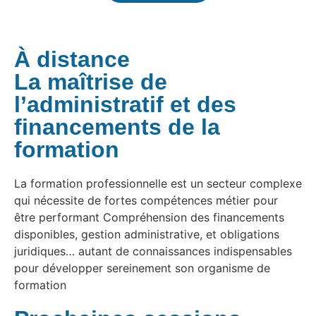
À distance
La maîtrise de
l’administratif et des
financements de la
formation
La formation professionnelle est un secteur complexe
qui nécessite de fortes compétences métier pour
être performant Compréhension des financements
disponibles, gestion administrative, et obligations
juridiques… autant de connaissances indispensables
pour développer sereinement son organisme de
formation