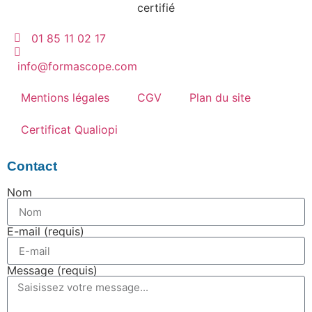
01 85 11 02 17
info@formascope.com
Mentions légales
CGV
Plan du site
Certificat Qualiopi
Contact
Nom
E-mail (requis)
Message (requis)