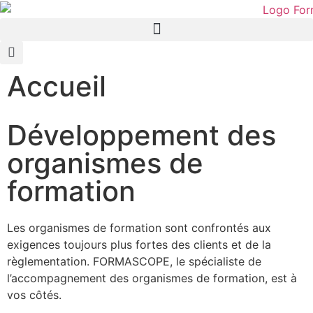
Accueil
Développement des
organismes de
formation
Les organismes de formation sont confrontés aux
exigences toujours plus fortes des clients et de la
règlementation. FORMASCOPE, le spécialiste de
l’accompagnement des organismes de formation, est à
vos côtés.