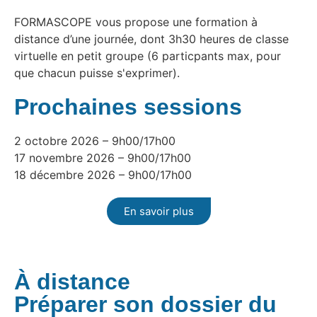
FORMASCOPE vous propose une formation à
distance d’une journée, dont 3h30 heures de classe
virtuelle en petit groupe (6 particpants max, pour
que chacun puisse s'exprimer).
Prochaines sessions
2 octobre 2026 – 9h00/17h00
17 novembre 2026 – 9h00/17h00
18 décembre 2026 – 9h00/17h00
En savoir plus
À distance
Préparer son dossier du