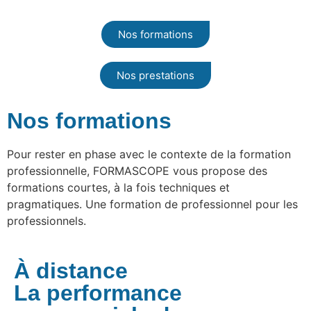
Nos formations
Nos prestations
Nos formations
Pour rester en phase avec le contexte de la formation
professionnelle, FORMASCOPE vous propose des
formations courtes, à la fois techniques et
pragmatiques. Une formation de professionnel pour les
professionnels.
À distance
La performance