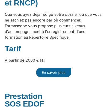
et RNCP)
Que vous ayez déjà rédigé votre dossier ou que vous
ne sachiez pas encore par où commencer,
Formascope vous propose plusieurs niveaux
d'accompagnement à l'enregistrement d'une
formation au Répertoire Spécifique.
Tarif
À partir de 2000 € HT
En savoir plus
Prestation
SOS EDOF